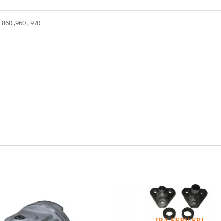
860 ,960 , 970