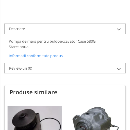
Descriere
Pompa de mars pentru buldoexcavator Case 580G.
Stare: noua
Informatii conformitate produs
Review-uri
(0)
Produse similare