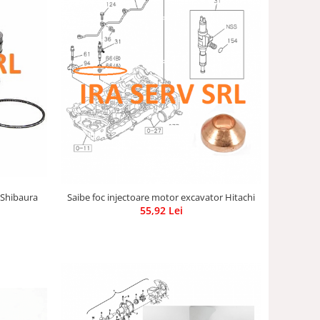
 Shibaura
Saibe foc injectoare motor excavator Hitachi
55,92 Lei