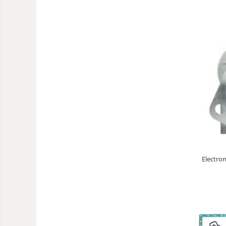
Electro