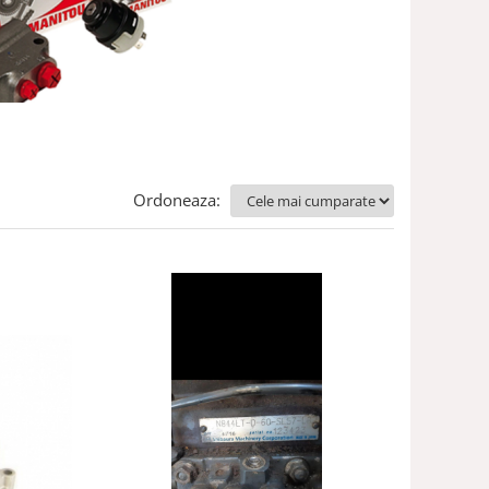
Ordoneaza: