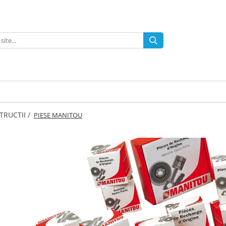
TRUCTII /
PIESE MANITOU