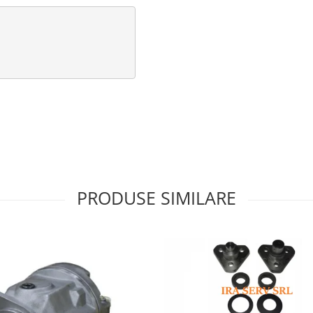
PRODUSE SIMILARE