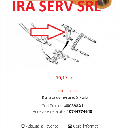
10,17 Lei
STOC EPUIZAT
Durata de livrare:
5-7 zile
Cod Produs:
400398A1
Ai nevoie de ajutor?
0744774640
Adauga la Favorite
Cere informatii