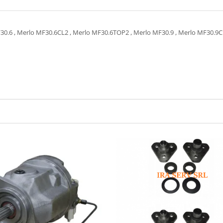
F30.6 , Merlo MF30.6CL2 , Merlo MF30.6TOP2 , Merlo MF30.9 , Merlo MF30.9C