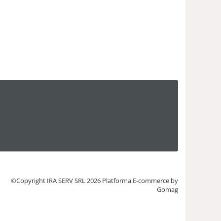
©Copyright IRA SERV SRL 2026
Platforma E-commerce by
Gomag