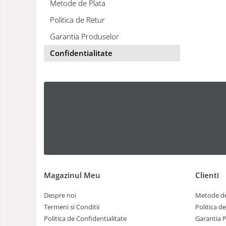
Metode de Plata
Politica de Retur
Garantia Produselor
Confidentialitate
Magazinul Meu
Clienti
Despre noi
Metode de
Termeni si Conditii
Politica d
Politica de Confidentialitate
Garantia 